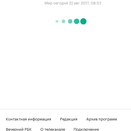
Мир сегодня
22 авг 2017, 08:52
Контактная информация
Редакция
Архив программ
Вечерний РБК
О телеканале
Подключение