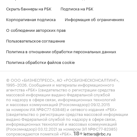
Скрыть баннеры на РБК
Подписка на РБК
Корпоративная подписка
Информация об ограничениях
О соблюдении авторских прав
Пользовательское соглашение
Политика в отношении обработки персональных данных
Политика обработки файлов cookie
© ООО «БИЗНЕСПРЕСС», АО «РОСБИЗНЕСКОНСАЛТИНГ»,
1995–2026
. Сообщения и материалы информационного
агентства «РБК» (свидетельство о регистрации средства
массовой информации выдано Федеральной службой
по надзору в сфере связи, информационных технологий
и массовых коммуникаций (Роскомнадзор) 09.12.2015
за номером ИА №ФС77-63848) и сетевого издания «РБК»
(свидетельство о регистрации средства массовой информации
выдано Федеральной службой по надзору в сфере связи,
информационных технологий и массовых коммуникаций
(Роскомнадзор) 03.12.2021 за номером ЭЛ №ФС77-82385)
сопровождаются пометкой «РБК».
letters@rbc.ru
18+