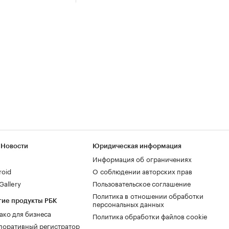
 Новости
Юридическая информация
Информация об ограничениях
roid
О соблюдении авторских прав
allery
Пользовательское соглашение
Политика в отношении обработки
гие продукты РБК
персональных данных
ако для бизнеса
Политика обработки файлов cookie
поративный регистратор