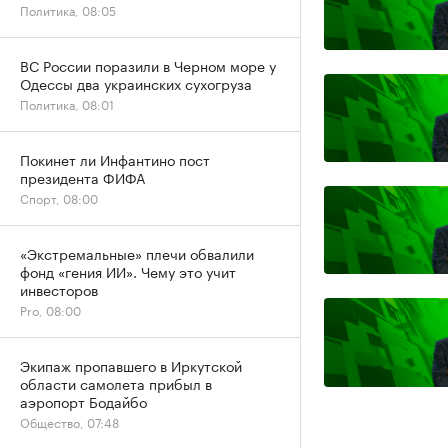
Политика, 08:05
ВС России поразили в Черном море у
Одессы два украинских сухогруза
Политика, 08:01
Покинет ли Инфантино пост
президента ФИФА
Спорт, 08:00
«Экстремальные» плечи обвалили
фонд «гения ИИ». Чему это учит
инвесторов
Pro, 08:00
Экипаж пропавшего в Иркутской
области самолета прибыл в
аэропорт Бодайбо
Общество, 07:48