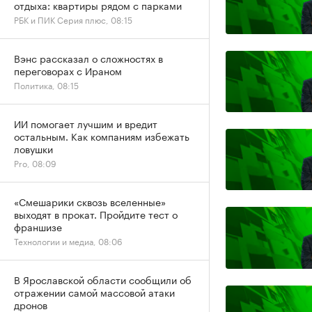
отдыха: квартиры рядом с парками
РБК и ПИК Серия плюс, 08:15
Вэнс рассказал о сложностях в
переговорах с Ираном
Политика, 08:15
ИИ помогает лучшим и вредит
остальным. Как компаниям избежать
ловушки
Pro, 08:09
«Смешарики сквозь вселенные»
выходят в прокат. Пройдите тест о
франшизе
Технологии и медиа, 08:06
В Ярославской области сообщили об
отражении самой массовой атаки
дронов