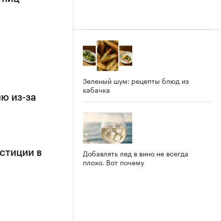
Зеленый шум: рецепты блюд из
кабачка
ю из-за
Добавлять лед в вино не всегда
стиции в
плохо. Вот почему