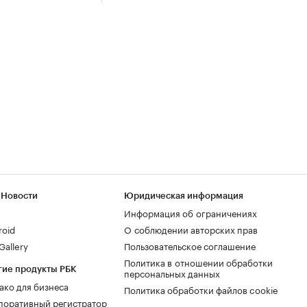
 Новости
Юридическая информация
Информация об ограничениях
roid
О соблюдении авторских прав
allery
Пользовательское соглашение
Политика в отношении обработки
гие продукты РБК
персональных данных
ако для бизнеса
Политика обработки файлов cookie
поративный регистратор