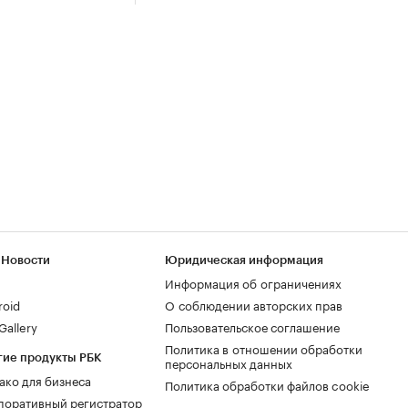
 Новости
Юридическая информация
Информация об ограничениях
roid
О соблюдении авторских прав
allery
Пользовательское соглашение
Политика в отношении обработки
гие продукты РБК
персональных данных
ако для бизнеса
Политика обработки файлов cookie
поративный регистратор