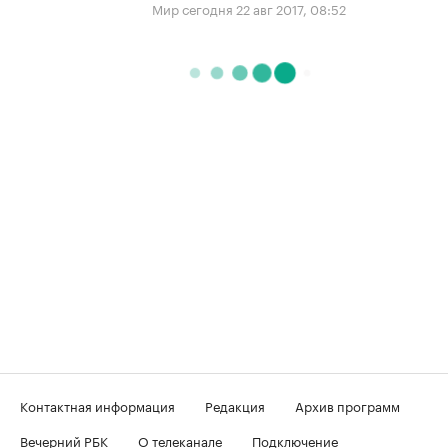
Мир сегодня
22 авг 2017, 08:52
Контактная информация
Редакция
Архив программ
Вечерний РБК
О телеканале
Подключение