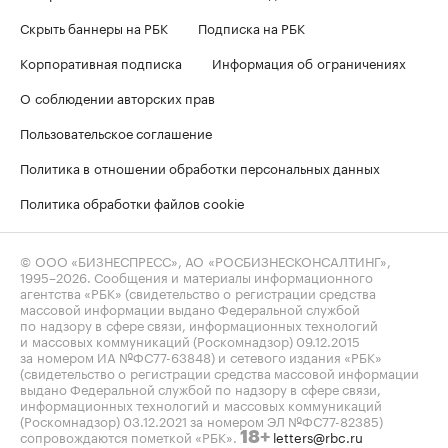
Скрыть баннеры на РБК
Подписка на РБК
Корпоративная подписка
Информация об ограничениях
О соблюдении авторских прав
Пользовательское соглашение
Политика в отношении обработки персональных данных
Политика обработки файлов cookie
© ООО «БИЗНЕСПРЕСС», АО «РОСБИЗНЕСКОНСАЛТИНГ»,
1995–2026
. Сообщения и материалы информационного
агентства «РБК» (свидетельство о регистрации средства
массовой информации выдано Федеральной службой
по надзору в сфере связи, информационных технологий
и массовых коммуникаций (Роскомнадзор) 09.12.2015
за номером ИА №ФС77-63848) и сетевого издания «РБК»
(свидетельство о регистрации средства массовой информации
выдано Федеральной службой по надзору в сфере связи,
информационных технологий и массовых коммуникаций
(Роскомнадзор) 03.12.2021 за номером ЭЛ №ФС77-82385)
сопровождаются пометкой «РБК».
letters@rbc.ru
18+