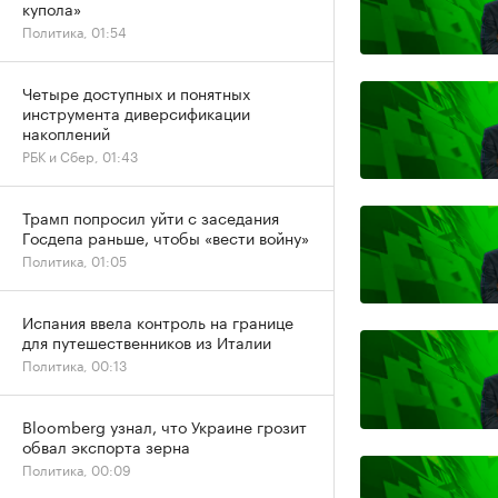
купола»
Политика, 01:54
Четыре доступных и понятных
инструмента диверсификации
накоплений
РБК и Сбер, 01:43
Трамп попросил уйти с заседания
Госдепа раньше, чтобы «вести войну»
Политика, 01:05
Испания ввела контроль на границе
для путешественников из Италии
Политика, 00:13
Bloomberg узнал, что Украине грозит
обвал экспорта зерна
Политика, 00:09