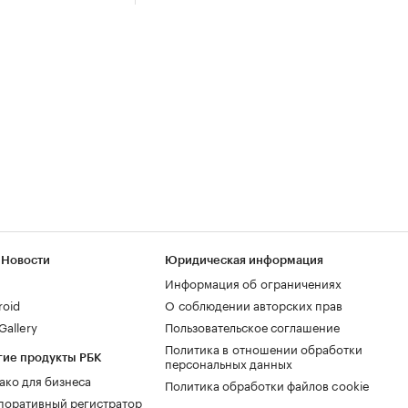
 Новости
Юридическая информация
Информация об ограничениях
roid
О соблюдении авторских прав
allery
Пользовательское соглашение
Политика в отношении обработки
гие продукты РБК
персональных данных
ако для бизнеса
Политика обработки файлов cookie
поративный регистратор