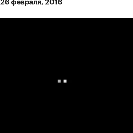
 26 февраля, 2016