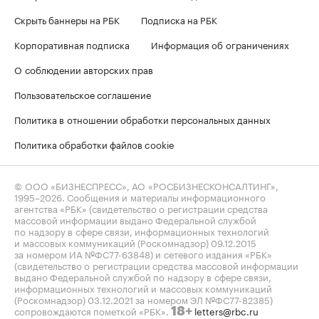
Скрыть баннеры на РБК
Подписка на РБК
Корпоративная подписка
Информация об ограничениях
О соблюдении авторских прав
Пользовательское соглашение
Политика в отношении обработки персональных данных
Политика обработки файлов cookie
© ООО «БИЗНЕСПРЕСС», АО «РОСБИЗНЕСКОНСАЛТИНГ»,
1995–2026
. Сообщения и материалы информационного
агентства «РБК» (свидетельство о регистрации средства
массовой информации выдано Федеральной службой
по надзору в сфере связи, информационных технологий
и массовых коммуникаций (Роскомнадзор) 09.12.2015
за номером ИА №ФС77-63848) и сетевого издания «РБК»
(свидетельство о регистрации средства массовой информации
выдано Федеральной службой по надзору в сфере связи,
информационных технологий и массовых коммуникаций
(Роскомнадзор) 03.12.2021 за номером ЭЛ №ФС77-82385)
сопровождаются пометкой «РБК».
letters@rbc.ru
18+