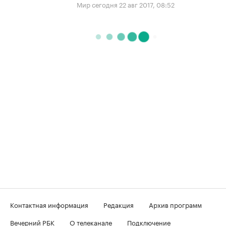
Мир сегодня
22 авг 2017, 08:52
Контактная информация
Редакция
Архив программ
Вечерний РБК
О телеканале
Подключение