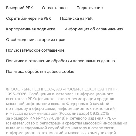
Вечерний РБК
О телеканале
Подключение
Скрыть баннеры на РБК
Подписка на РБК
Корпоративная подписка
Информация об ограничениях
О соблюдении авторских прав
Пользовательское соглашение
Политика в отношении обработки персональных данных
Политика обработки файлов cookie
© ООО «БИЗНЕСПРЕСС», АО «РОСБИЗНЕСКОНСАЛТИНГ»,
1995–2026
. Сообщения и материалы информационного
агентства «РБК» (свидетельство о регистрации средства
массовой информации выдано Федеральной службой
по надзору в сфере связи, информационных технологий
и массовых коммуникаций (Роскомнадзор) 09.12.2015
за номером ИА №ФС77-63848) и сетевого издания «РБК»
(свидетельство о регистрации средства массовой информации
выдано Федеральной службой по надзору в сфере связи,
информационных технологий и массовых коммуникаций