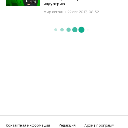
4:46
индустрию
Мир сегодня
22 авг 2017, 08:52
Контактная информация
Редакция
Архив программ