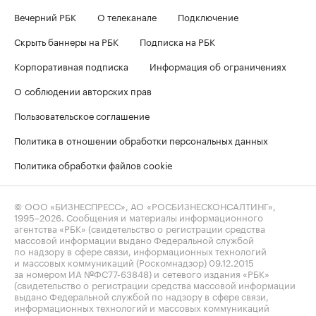
Вечерний РБК
О телеканале
Подключение
Скрыть баннеры на РБК
Подписка на РБК
Корпоративная подписка
Информация об ограничениях
О соблюдении авторских прав
Пользовательское соглашение
Политика в отношении обработки персональных данных
Политика обработки файлов cookie
© ООО «БИЗНЕСПРЕСС», АО «РОСБИЗНЕСКОНСАЛТИНГ»,
1995–2026
. Сообщения и материалы информационного
агентства «РБК» (свидетельство о регистрации средства
массовой информации выдано Федеральной службой
по надзору в сфере связи, информационных технологий
и массовых коммуникаций (Роскомнадзор) 09.12.2015
за номером ИА №ФС77-63848) и сетевого издания «РБК»
(свидетельство о регистрации средства массовой информации
выдано Федеральной службой по надзору в сфере связи,
информационных технологий и массовых коммуникаций