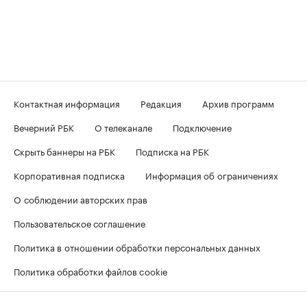
Контактная информация
Редакция
Архив программ
Вечерний РБК
О телеканале
Подключение
Скрыть баннеры на РБК
Подписка на РБК
Корпоративная подписка
Информация об ограничениях
О соблюдении авторских прав
Пользовательское соглашение
Политика в отношении обработки персональных данных
Политика обработки файлов cookie