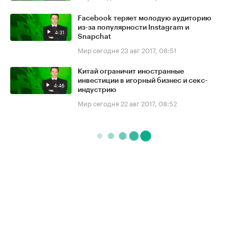
Facebook теряет молодую аудиторию
из-за популярности Instagram и
4:31
Snapchat
Мир сегодня
23 авг 2017, 08:51
Китай ограничит иностранные
инвестиции в игорный бизнес и секс-
4:46
индустрию
Мир сегодня
22 авг 2017, 08:52