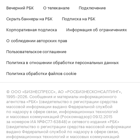
Вечерний РБК
О телеканале
Подключение
Скрыть баннеры на РБК
Подписка на РБК
Корпоративная подписка
Информация об ограничениях
О соблюдении авторских прав
Пользовательское соглашение
Политика в отношении обработки персональных данных
Политика обработки файлов cookie
© ООО «БИЗНЕСПРЕСС», АО «РОСБИЗНЕСКОНСАЛТИНГ»,
1995–2026
. Сообщения и материалы информационного
агентства «РБК» (свидетельство о регистрации средства
массовой информации выдано Федеральной службой
по надзору в сфере связи, информационных технологий
и массовых коммуникаций (Роскомнадзор) 09.12.2015
за номером ИА №ФС77-63848) и сетевого издания «РБК»
(свидетельство о регистрации средства массовой информации
выдано Федеральной службой по надзору в сфере связи,
информационных технологий и массовых коммуникаций