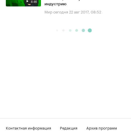
4:46
индустрию
Мир сегодня
22 авг 2017, 08:52
Контактная информация
Редакция
Архив программ