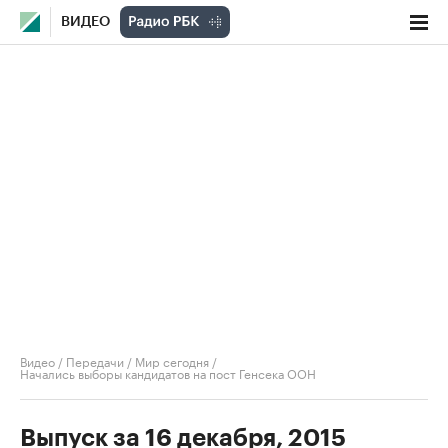
ВИДЕО
Видео
/
Передачи
/
Мир сегодня
/
Начались выборы кандидатов на пост Генсека ООН
Выпуск за 16 декабря, 2015