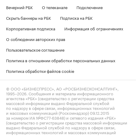
Вечерний РБК
О телеканале
Подключение
Скрыть баннеры на РБК
Подписка на РБК
Корпоративная подписка
Информация об ограничениях
О соблюдении авторских прав
Пользовательское соглашение
Политика в отношении обработки персональных данных
Политика обработки файлов cookie
© ООО «БИЗНЕСПРЕСС», АО «РОСБИЗНЕСКОНСАЛТИНГ»,
1995–2026
. Сообщения и материалы информационного
агентства «РБК» (свидетельство о регистрации средства
массовой информации выдано Федеральной службой
по надзору в сфере связи, информационных технологий
и массовых коммуникаций (Роскомнадзор) 09.12.2015
за номером ИА №ФС77-63848) и сетевого издания «РБК»
(свидетельство о регистрации средства массовой информации
выдано Федеральной службой по надзору в сфере связи,
информационных технологий и массовых коммуникаций