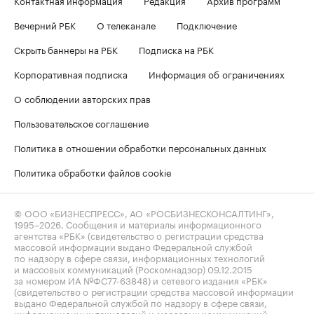
Контактная информация
Редакция
Архив программ
Вечерний РБК
О телеканале
Подключение
Скрыть баннеры на РБК
Подписка на РБК
Корпоративная подписка
Информация об ограничениях
О соблюдении авторских прав
Пользовательское соглашение
Политика в отношении обработки персональных данных
Политика обработки файлов cookie
© ООО «БИЗНЕСПРЕСС», АО «РОСБИЗНЕСКОНСАЛТИНГ»,
1995–2026
. Сообщения и материалы информационного
агентства «РБК» (свидетельство о регистрации средства
массовой информации выдано Федеральной службой
по надзору в сфере связи, информационных технологий
и массовых коммуникаций (Роскомнадзор) 09.12.2015
за номером ИА №ФС77-63848) и сетевого издания «РБК»
(свидетельство о регистрации средства массовой информации
выдано Федеральной службой по надзору в сфере связи,
информационных технологий и массовых коммуникаций