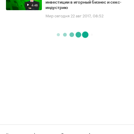
инвестиции в игорный бизнес и секс-
4:46
индустрию
Мир сегодня
22 авг 2017, 08:52