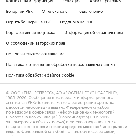
Контактная информация
Редакция
Архив программ
Вечерний РБК
О телеканале
Подключение
Скрыть баннеры на РБК
Подписка на РБК
Корпоративная подписка
Информация об ограничениях
О соблюдении авторских прав
Пользовательское соглашение
Политика в отношении обработки персональных данных
Политика обработки файлов cookie
© ООО «БИЗНЕСПРЕСС», АО «РОСБИЗНЕСКОНСАЛТИНГ»,
1995–2026
. Сообщения и материалы информационного
агентства «РБК» (свидетельство о регистрации средства
массовой информации выдано Федеральной службой
по надзору в сфере связи, информационных технологий
и массовых коммуникаций (Роскомнадзор) 09.12.2015
за номером ИА №ФС77-63848) и сетевого издания «РБК»
(свидетельство о регистрации средства массовой информации
выдано Федеральной службой по надзору в сфере связи,
информационных технологий и массовых коммуникаций