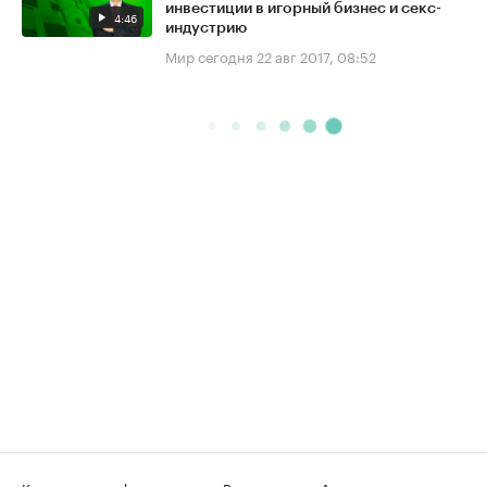
инвестиции в игорный бизнес и секс-
4:46
индустрию
Мир сегодня
22 авг 2017, 08:52