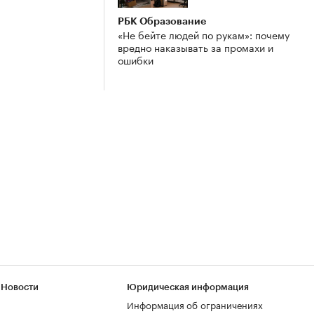
РБК Образование
«Не бейте людей по рукам»: почему
вредно наказывать за промахи и
ошибки
 Новости
Юридическая информация
Информация об ограничениях