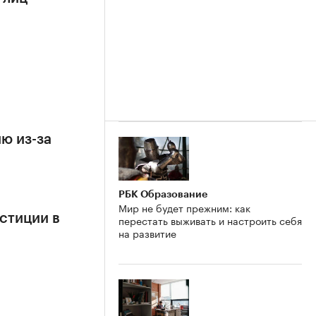
ю из-за
РБК Образование
Мир не будет прежним: как
стиции в
перестать выживать и настроить себя
на развитие