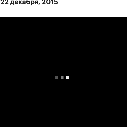
 22 декабря, 2015