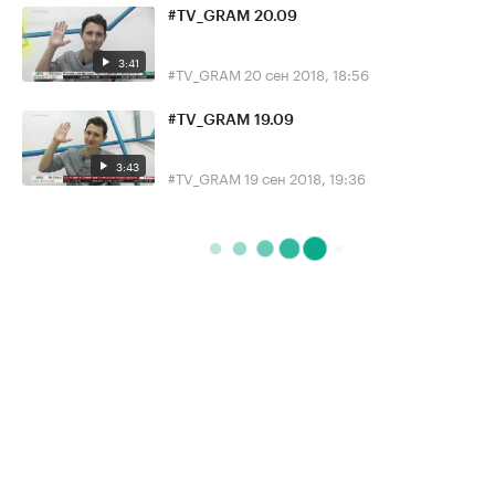
#TV_GRAM 20.09
3:41
#TV_GRAM
20 сен 2018, 18:56
#TV_GRAM 19.09
3:43
#TV_GRAM
19 сен 2018, 19:36