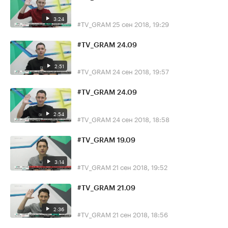
3:24
#TV_GRAM
25 сен 2018, 19:29
#TV_GRAM 24.09
2:51
#TV_GRAM
24 сен 2018, 19:57
#TV_GRAM 24.09
2:54
#TV_GRAM
24 сен 2018, 18:58
#TV_GRAM 19.09
3:14
#TV_GRAM
21 сен 2018, 19:52
#TV_GRAM 21.09
2:36
#TV_GRAM
21 сен 2018, 18:56