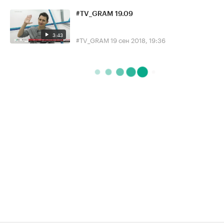
#TV_GRAM 19.09
3:43
#TV_GRAM
19 сен 2018, 19:36