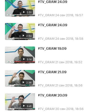
#TV_GRAM 24.09
2:51
#TV_GRAM
24 сен 2018, 19:57
#TV_GRAM 24.09
2:54
#TV_GRAM
24 сен 2018, 18:58
#TV_GRAM 19.09
3:14
#TV_GRAM
21 сен 2018, 19:52
#TV_GRAM 21.09
2:36
#TV_GRAM
21 сен 2018, 18:56
#TV_GRAM 20.09
3:41
#TV_GRAM
20 сен 2018, 18:56