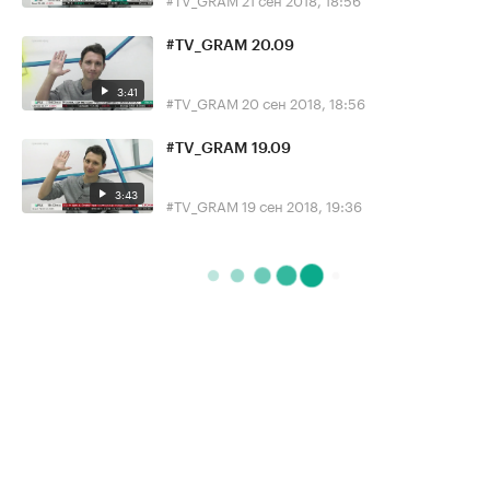
#TV_GRAM 20.09
3:41
#TV_GRAM
20 сен 2018, 18:56
#TV_GRAM 19.09
3:43
#TV_GRAM
19 сен 2018, 19:36