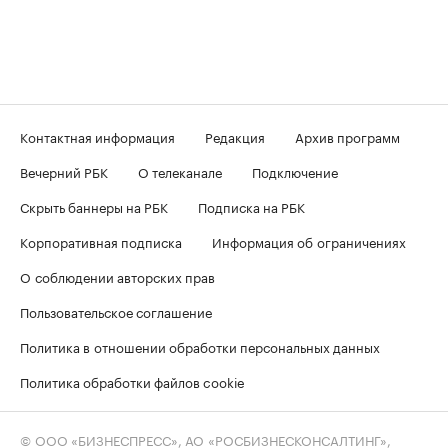
Контактная информация
Редакция
Архив программ
Вечерний РБК
О телеканале
Подключение
Скрыть баннеры на РБК
Подписка на РБК
Корпоративная подписка
Информация об ограничениях
О соблюдении авторских прав
Пользовательское соглашение
Политика в отношении обработки персональных данных
Политика обработки файлов cookie
© ООО «БИЗНЕСПРЕСС», АО «РОСБИЗНЕСКОНСАЛТИНГ»,