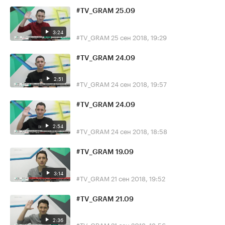
#TV_GRAM 25.09
3:24
#TV_GRAM
25 сен 2018, 19:29
#TV_GRAM 24.09
2:51
#TV_GRAM
24 сен 2018, 19:57
#TV_GRAM 24.09
2:54
#TV_GRAM
24 сен 2018, 18:58
#TV_GRAM 19.09
3:14
#TV_GRAM
21 сен 2018, 19:52
#TV_GRAM 21.09
2:36
#TV_GRAM
21 сен 2018, 18:56