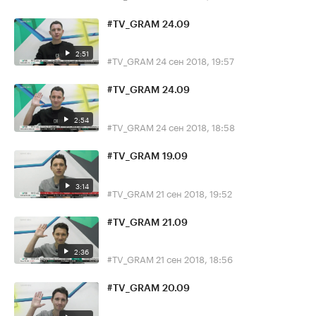
#TV_GRAM 24.09
2:51
#TV_GRAM
24 сен 2018, 19:57
#TV_GRAM 24.09
2:54
#TV_GRAM
24 сен 2018, 18:58
#TV_GRAM 19.09
3:14
#TV_GRAM
21 сен 2018, 19:52
#TV_GRAM 21.09
2:36
#TV_GRAM
21 сен 2018, 18:56
#TV_GRAM 20.09