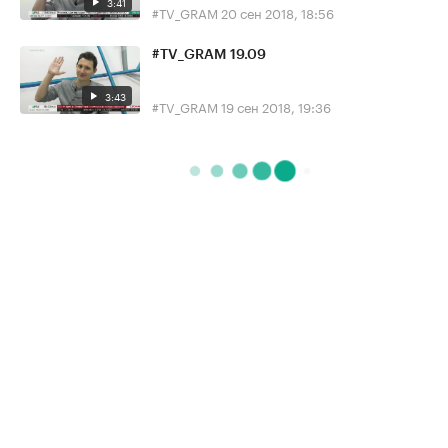
3:41
#TV_GRAM
20 сен 2018, 18:56
#TV_GRAM 19.09
3:43
#TV_GRAM
19 сен 2018, 19:36