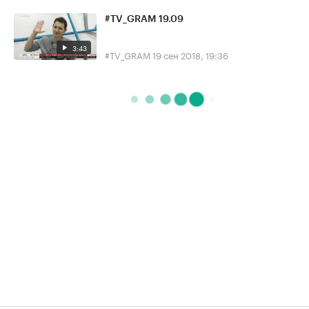
#TV_GRAM 19.09
3:43
#TV_GRAM
19 сен 2018, 19:36