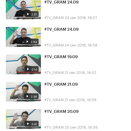
#TV_GRAM 24.09
2:51
#TV_GRAM
24 сен 2018, 19:57
#TV_GRAM 24.09
2:54
#TV_GRAM
24 сен 2018, 18:58
#TV_GRAM 19.09
3:14
#TV_GRAM
21 сен 2018, 19:52
#TV_GRAM 21.09
2:36
#TV_GRAM
21 сен 2018, 18:56
#TV_GRAM 20.09
3:41
#TV_GRAM
20 сен 2018, 18:56