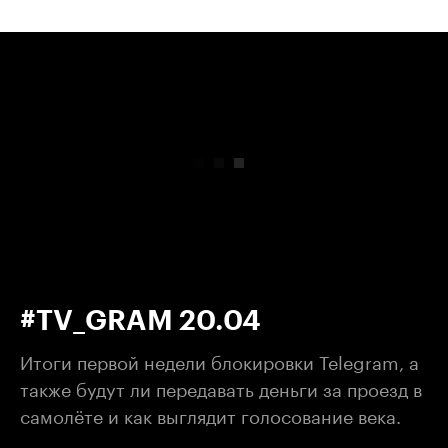
00:00
/
00:00
#TV_GRAM 20.04
Итоги первой недели блокировки Telegram, а
также будут ли передавать деньги за проезд в
самолёте и как выглядит голосование века.