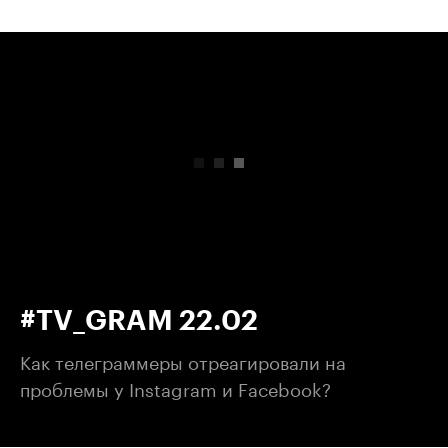
00:00
/
00:00
#TV_GRAM 22.02
Как телеграммеры отреагировали на
проблемы у Instagram и Facebook?