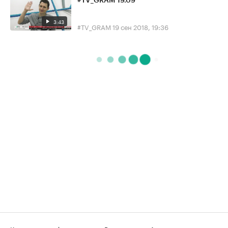
#TV_GRAM 19.09
3:43
#TV_GRAM
19 сен 2018, 19:36