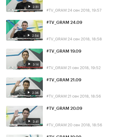
2:51
#TV_GRAM
24 сен 2018, 19:57
#TV_GRAM 24.09
2:54
#TV_GRAM
24 сен 2018, 18:58
#TV_GRAM 19.09
3:14
#TV_GRAM
21 сен 2018, 19:52
#TV_GRAM 21.09
2:36
#TV_GRAM
21 сен 2018, 18:56
#TV_GRAM 20.09
3:41
#TV_GRAM
20 сен 2018, 18:56