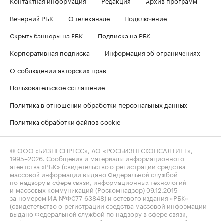
Контактная информация
Редакция
Архив программ
Вечерний РБК
О телеканале
Подключение
Скрыть баннеры на РБК
Подписка на РБК
Корпоративная подписка
Информация об ограничениях
О соблюдении авторских прав
Пользовательское соглашение
Политика в отношении обработки персональных данных
Политика обработки файлов cookie
© ООО «БИЗНЕСПРЕСС», АО «РОСБИЗНЕСКОНСАЛТИНГ»,
1995–2026
. Сообщения и материалы информационного
агентства «РБК» (свидетельство о регистрации средства
массовой информации выдано Федеральной службой
по надзору в сфере связи, информационных технологий
и массовых коммуникаций (Роскомнадзор) 09.12.2015
за номером ИА №ФС77-63848) и сетевого издания «РБК»
(свидетельство о регистрации средства массовой информации
выдано Федеральной службой по надзору в сфере связи,
информационных технологий и массовых коммуникаций