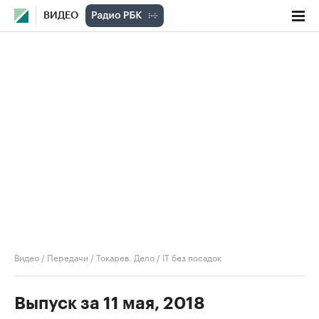
ВИДЕО
Видео
/
Передачи
/
Токарев. Дело
/
IT без посадок
Выпуск за 11 мая, 2018