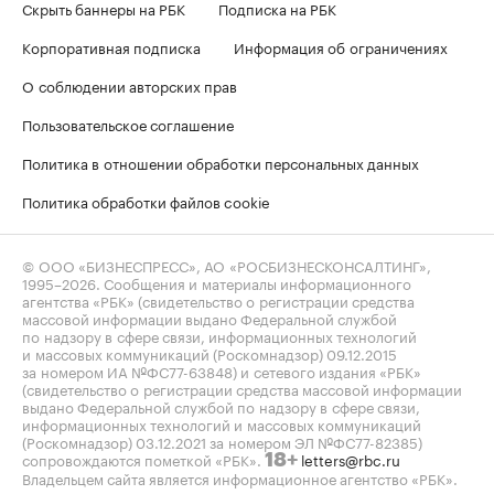
Скрыть баннеры на РБК
Подписка на РБК
Корпоративная подписка
Информация об ограничениях
О соблюдении авторских прав
Пользовательское соглашение
Политика в отношении обработки персональных данных
Политика обработки файлов cookie
© ООО «БИЗНЕСПРЕСС», АО «РОСБИЗНЕСКОНСАЛТИНГ»,
1995–2026
. Сообщения и материалы информационного
агентства «РБК» (свидетельство о регистрации средства
массовой информации выдано Федеральной службой
по надзору в сфере связи, информационных технологий
и массовых коммуникаций (Роскомнадзор) 09.12.2015
за номером ИА №ФС77-63848) и сетевого издания «РБК»
(свидетельство о регистрации средства массовой информации
выдано Федеральной службой по надзору в сфере связи,
информационных технологий и массовых коммуникаций
(Роскомнадзор) 03.12.2021 за номером ЭЛ №ФС77-82385)
сопровождаются пометкой «РБК».
letters@rbc.ru
18+
Владельцем сайта является информационное агентство «РБК».