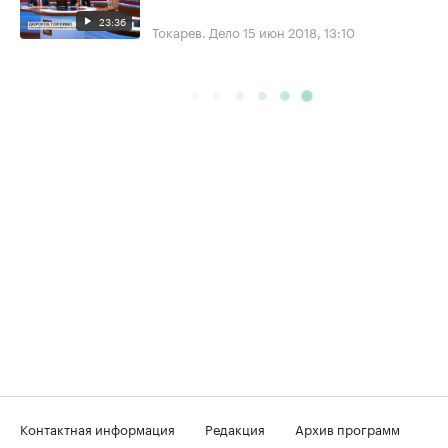
23:36
Токарев. Дело
15 июн 2018, 13:10
Контактная информация
Редакция
Архив программ