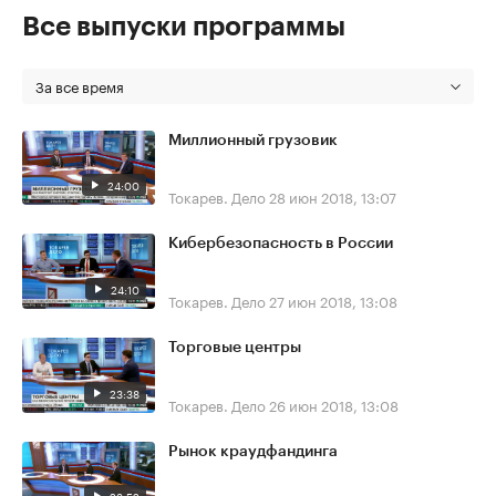
Все выпуски программы
За все время
Миллионный грузовик
24:00
Токарев. Дело
28 июн 2018, 13:07
Кибербезопасность в России
24:10
Токарев. Дело
27 июн 2018, 13:08
Торговые центры
23:38
Токарев. Дело
26 июн 2018, 13:08
Рынок краудфандинга