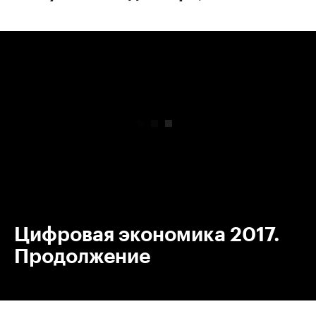
00:00
/
00:00
Цифровая экономика 2017.
Продолжение