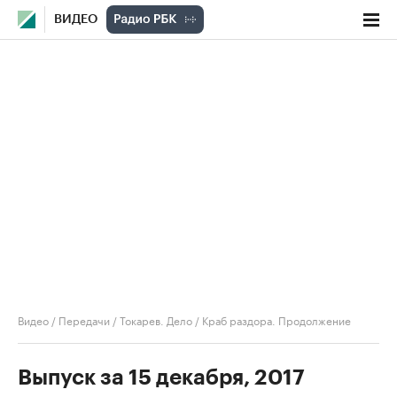
ВИДЕО
Видео
/
Передачи
/
Токарев. Дело
/
Краб раздора. Продолжение
Выпуск за 15 декабря, 2017