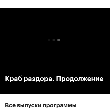
00:00
/
00:00
Краб раздора. Продолжение
Все выпуски программы