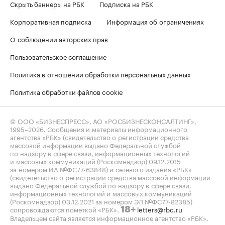
Скрыть баннеры на РБК
Подписка на РБК
Корпоративная подписка
Информация об ограничениях
О соблюдении авторских прав
Пользовательское соглашение
Политика в отношении обработки персональных данных
Политика обработки файлов cookie
© ООО «БИЗНЕСПРЕСС», АО «РОСБИЗНЕСКОНСАЛТИНГ»,
1995–2026
. Сообщения и материалы информационного
агентства «РБК» (свидетельство о регистрации средства
массовой информации выдано Федеральной службой
по надзору в сфере связи, информационных технологий
и массовых коммуникаций (Роскомнадзор) 09.12.2015
за номером ИА №ФС77-63848) и сетевого издания «РБК»
(свидетельство о регистрации средства массовой информации
выдано Федеральной службой по надзору в сфере связи,
информационных технологий и массовых коммуникаций
(Роскомнадзор) 03.12.2021 за номером ЭЛ №ФС77-82385)
сопровождаются пометкой «РБК».
letters@rbc.ru
18+
Владельцем сайта является информационное агентство «РБК».