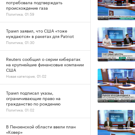
потребовала подтверждать
происхождение газа
Политика, 01:59
Трамп заявил, что США «тоже
нуждаются» в ракетах для Patriot
Политика, 01:30
Reuters сообщил о серии кибератак
на крупнейшие финансовые компании
США
Новая категория, 01:02
Трамп подписал указы,
ограничивающие право на
гражданство по рождению
Политика, 01:02
В Пензенской области ввели план
«Ковер»