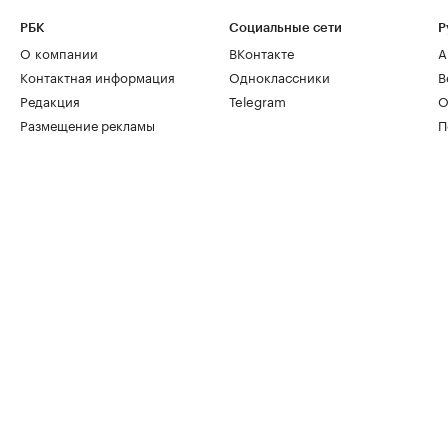
РБК
Социальные сети
Р
О компании
ВКонтакте
А
Контактная информация
Одноклассники
В
Редакция
Telegram
О
Размещение рекламы
П