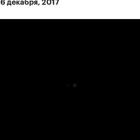
 6 декабря, 2017