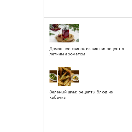
Домашнее «вино» из вишни: рецепт с
летним ароматом
Зеленый шум: рецепты блюд из
кабачка