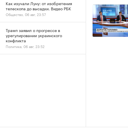
Как изучали Луну: от изобретения
телескопа до высадки. Видео РБК
Общество, 06 авг, 23:57
Трамп заявил о прогрессе в
урегулировании украинского
конфликта
Политика, 06 авг, 23:52