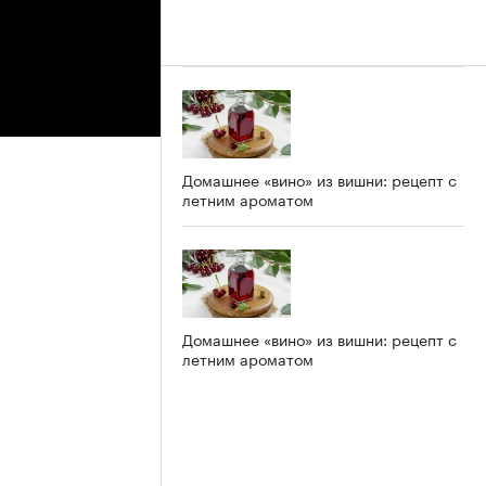
Домашнее «вино» из вишни: рецепт с
летним ароматом
Домашнее «вино» из вишни: рецепт с
летним ароматом