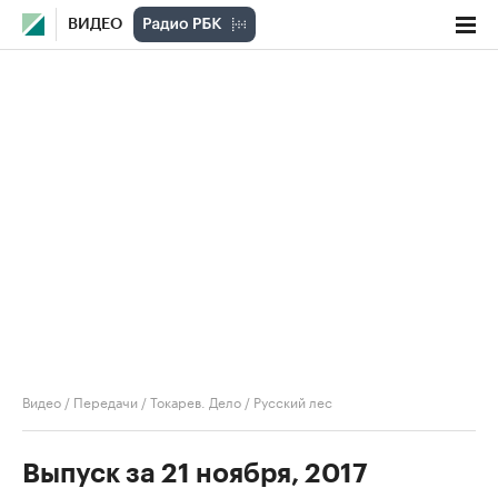
ВИДЕО
Видео
/
Передачи
/
Токарев. Дело
/
Русский лес
Выпуск за 21 ноября, 2017