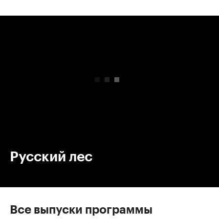
00:00
/
00:00
Русский лес
Все выпуски программы