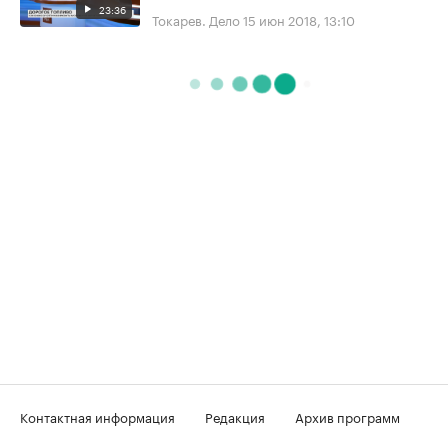
23:36
Токарев. Дело
15 июн 2018, 13:10
Контактная информация
Редакция
Архив программ