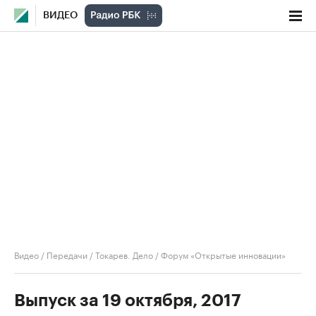
ВИДЕО
Видео
/
Передачи
/
Токарев. Дело
/
Форум «Открытые инновации»
Выпуск за 19 октября, 2017