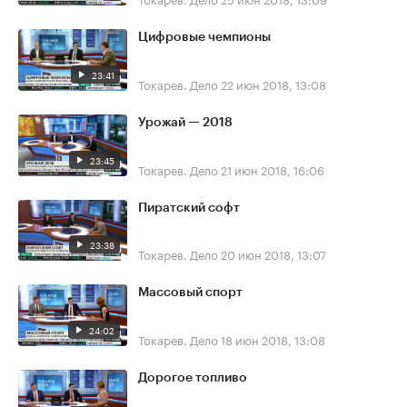
Цифровые чемпионы
23:41
Токарев. Дело
22 июн 2018, 13:08
Урожай — 2018
23:45
Токарев. Дело
21 июн 2018, 16:06
Пиратский софт
23:38
Токарев. Дело
20 июн 2018, 13:07
Массовый спорт
24:02
Токарев. Дело
18 июн 2018, 13:08
Дорогое топливо