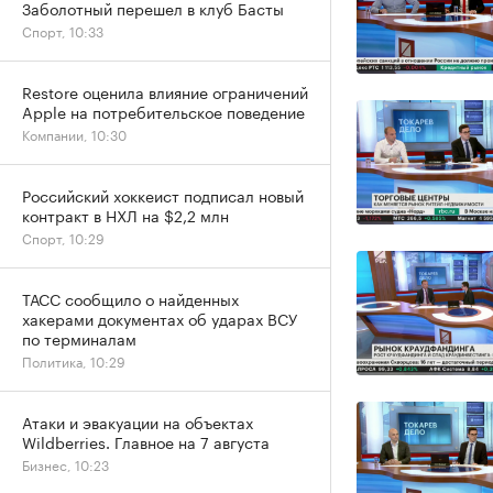
Заболотный перешел в клуб Басты
Спорт, 10:33
Restore оценила влияние ограничений
Apple на потребительское поведение
Компании, 10:30
Российский хоккеист подписал новый
контракт в НХЛ на $2,2 млн
Спорт, 10:29
ТАСС сообщило о найденных
хакерами документах об ударах ВСУ
по терминалам
Политика, 10:29
Атаки и эвакуации на объектах
Wildberries. Главное на 7 августа
Бизнес, 10:23