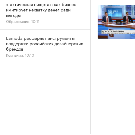
«Тактическая нищета»: как бизнес
имитирует нехватку денег ради
выгоды
Образование, 10:11
Lamoda расширяет инструменты
поддержки российских дизайнерских
брендов
Компании, 10:10