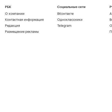
РБК
Социальные сети
Р
О компании
ВКонтакте
А
Контактная информация
Одноклассники
В
Редакция
Telegram
О
Размещение рекламы
П