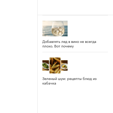
Добавлять лед в вино не всегда
плохо. Вот почему
Зеленый шум: рецепты блюд из
кабачка