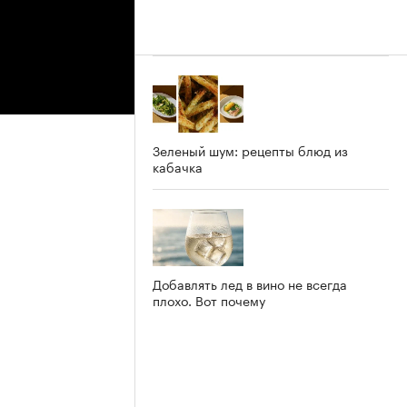
Зеленый шум: рецепты блюд из
кабачка
Добавлять лед в вино не всегда
плохо. Вот почему