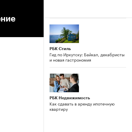
ение
РБК Стиль
Гид по Иркутску: Байкал, декабристы
и новая гастрономия
РБК Недвижимость
Как сдавать в аренду ипотечную
квартиру