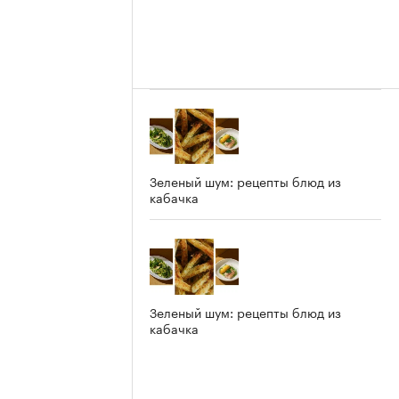
Зеленый шум: рецепты блюд из
кабачка
Зеленый шум: рецепты блюд из
кабачка