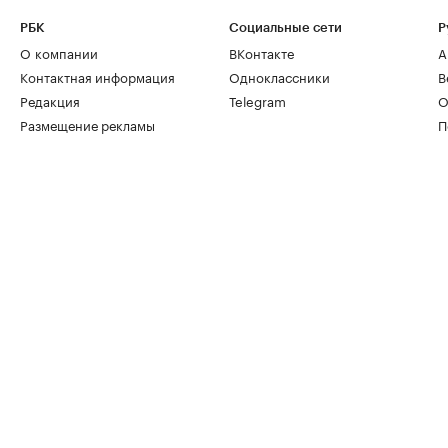
РБК
Социальные сети
Р
О компании
ВКонтакте
А
Контактная информация
Одноклассники
В
Редакция
Telegram
О
Размещение рекламы
П