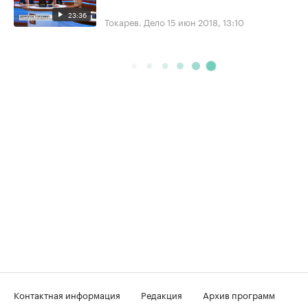
23:36
Токарев. Дело
15 июн 2018, 13:10
Контактная информация
Редакция
Архив программ