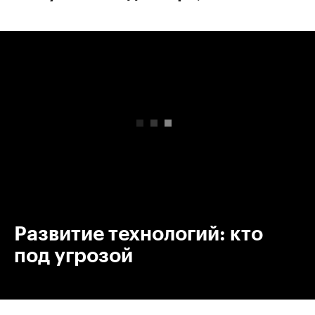
00:00
/
00:00
Развитие технологий: кто
под угрозой