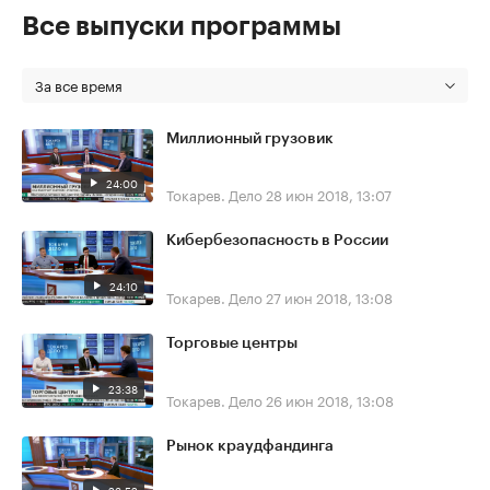
Все выпуски программы
За все время
Миллионный грузовик
24:00
Токарев. Дело
28 июн 2018, 13:07
Кибербезопасность в России
24:10
Токарев. Дело
27 июн 2018, 13:08
Торговые центры
23:38
Токарев. Дело
26 июн 2018, 13:08
Рынок краудфандинга