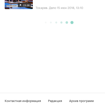
23:36
Токарев. Дело
15 июн 2018, 13:10
Контактная информация
Редакция
Архив программ