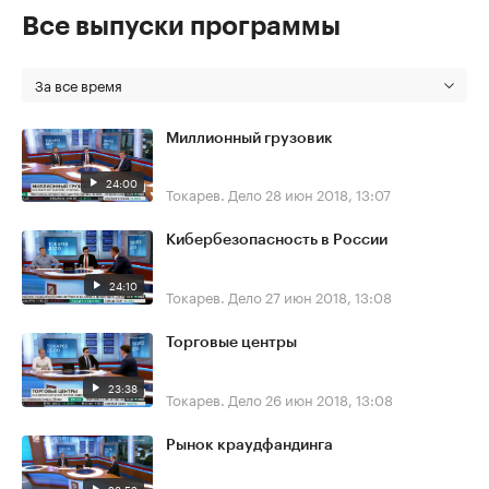
Все выпуски программы
За все время
Миллионный грузовик
24:00
Токарев. Дело
28 июн 2018, 13:07
Кибербезопасность в России
24:10
Токарев. Дело
27 июн 2018, 13:08
Торговые центры
23:38
Токарев. Дело
26 июн 2018, 13:08
Рынок краудфандинга