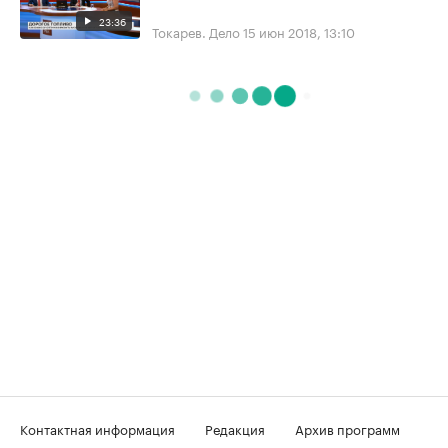
23:36
Токарев. Дело
15 июн 2018, 13:10
Контактная информация
Редакция
Архив программ