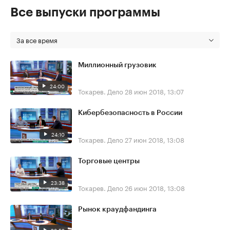
Все выпуски программы
За все время
Миллионный грузовик
24:00
Токарев. Дело
28 июн 2018, 13:07
Кибербезопасность в России
24:10
Токарев. Дело
27 июн 2018, 13:08
Торговые центры
23:38
Токарев. Дело
26 июн 2018, 13:08
Рынок краудфандинга