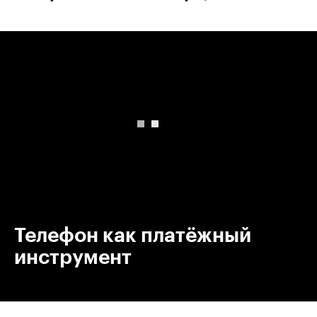
00:00
/
00:00
Телефон как платёжный
инструмент