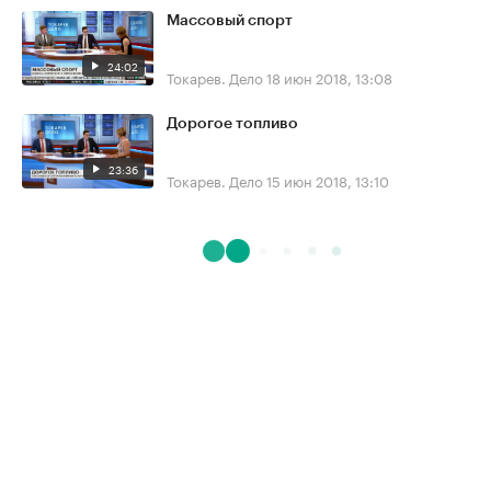
Массовый спорт
24:02
Токарев. Дело
18 июн 2018, 13:08
Дорогое топливо
23:36
Токарев. Дело
15 июн 2018, 13:10