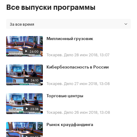
Все выпуски программы
За все время
Миллионный грузовик
24:00
Токарев. Дело
28 июн 2018, 13:07
Кибербезопасность в России
24:10
Токарев. Дело
27 июн 2018, 13:08
Торговые центры
23:38
Токарев. Дело
26 июн 2018, 13:08
Рынок краудфандинга