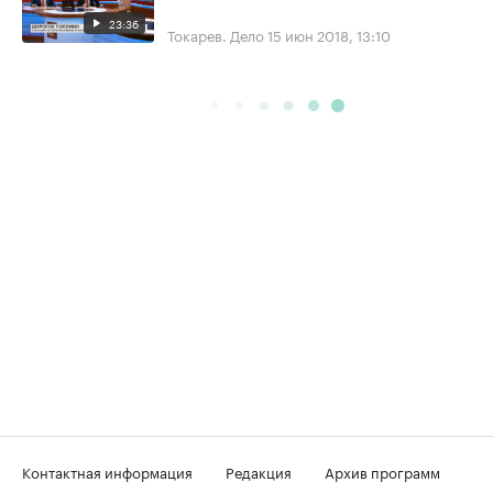
23:36
Токарев. Дело
15 июн 2018, 13:10
Контактная информация
Редакция
Архив программ