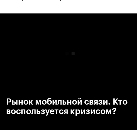
00:00
/
00:00
Рынок мобильной связи. Кто
воспользуется кризисом?