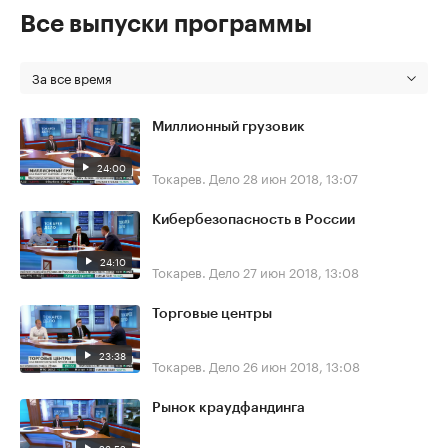
Все выпуски программы
За все время
Миллионный грузовик
24:00
Токарев. Дело
28 июн 2018, 13:07
Кибербезопасность в России
24:10
Токарев. Дело
27 июн 2018, 13:08
Торговые центры
23:38
Токарев. Дело
26 июн 2018, 13:08
Рынок краудфандинга