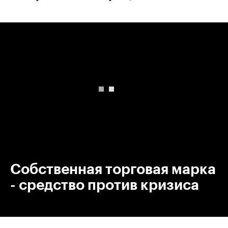
00:00
/
00:00
Собственная торговая марка
- средство против кризиса