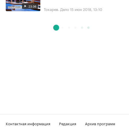
23:36
Токарев. Дело
15 июн 2018, 13:10
Контактная информация
Редакция
Архив программ