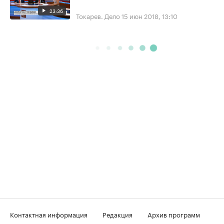
23:36
Токарев. Дело
15 июн 2018, 13:10
Контактная информация
Редакция
Архив программ