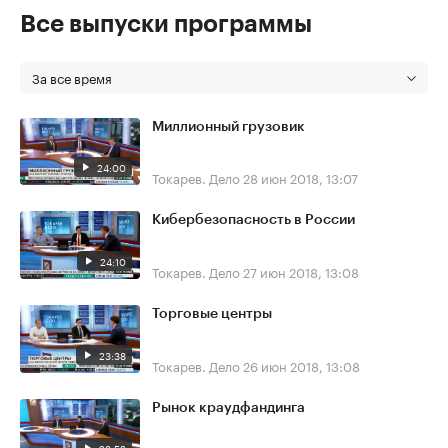
Все выпуски программы
За все время
Миллионный грузовик
24:00
Токарев. Дело
28 июн 2018, 13:07
Кибербезопасность в России
24:10
Токарев. Дело
27 июн 2018, 13:08
Торговые центры
23:38
Токарев. Дело
26 июн 2018, 13:08
Рынок краудфандинга