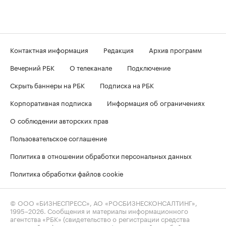
Контактная информация
Редакция
Архив программ
Вечерний РБК
О телеканале
Подключение
Скрыть баннеры на РБК
Подписка на РБК
Корпоративная подписка
Информация об ограничениях
О соблюдении авторских прав
Пользовательское соглашение
Политика в отношении обработки персональных данных
Политика обработки файлов cookie
© ООО «БИЗНЕСПРЕСС», АО «РОСБИЗНЕСКОНСАЛТИНГ»,
1995–2026
. Сообщения и материалы информационного
агентства «РБК» (свидетельство о регистрации средства