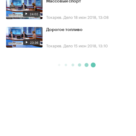
Массовый спорт
24:02
Токарев. Дело
18 июн 2018, 13:08
Дорогое топливо
23:36
Токарев. Дело
15 июн 2018, 13:10