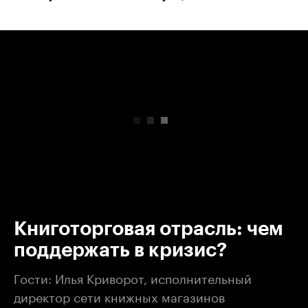
00:00
/
00:00
Книготорговая отрасль: чем
поддержать в кризис?
Гости: Илья Криворот, исполнительный
директор сети книжных магазинов