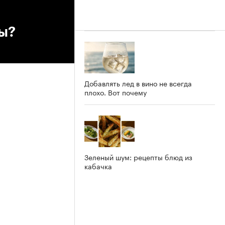
ты?
Добавлять лед в вино не всегда
плохо. Вот почему
Зеленый шум: рецепты блюд из
кабачка