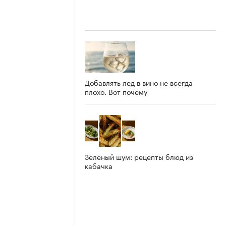
Добавлять лед в вино не всегда
плохо. Вот почему
Зеленый шум: рецепты блюд из
кабачка