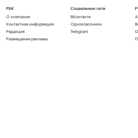
РБК
Социальные сети
Р
О компании
ВКонтакте
А
Контактная информация
Одноклассники
В
Редакция
Telegram
О
Размещение рекламы
П