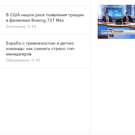
В США нашли риск появления трещин
в фюзеляже Boeing 737 Max
Экономика, 11:44
Борьба с тревожностью и детокс
команды: как снизить стресс топ-
менеджеров
Образование, 11:43