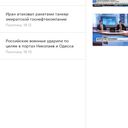
Иран атаковал ракетами танкер
эмиратской госнефтекомпании
Политика, 18:12
Российские военные ударили по
целям в портах Николаев и Одесса
Политика, 18:10