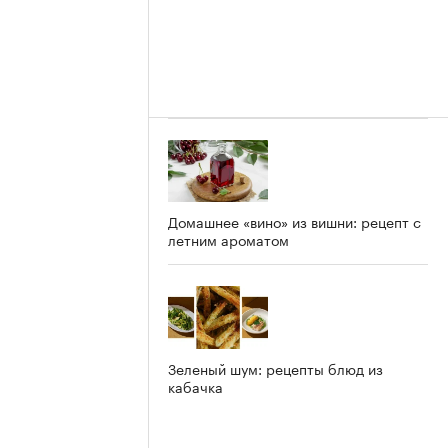
Домашнее «вино» из вишни: рецепт с
летним ароматом
Зеленый шум: рецепты блюд из
кабачка