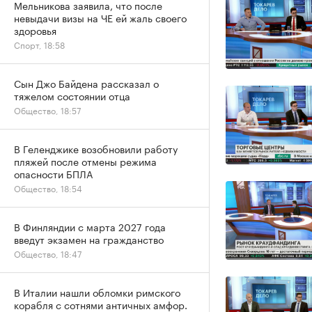
Мельникова заявила, что после
невыдачи визы на ЧЕ ей жаль своего
здоровья
Спорт, 18:58
Сын Джо Байдена рассказал о
тяжелом состоянии отца
Общество, 18:57
В Геленджике возобновили работу
пляжей после отмены режима
опасности БПЛА
Общество, 18:54
В Финляндии с марта 2027 года
введут экзамен на гражданство
Общество, 18:47
В Италии нашли обломки римского
корабля с сотнями античных амфор.