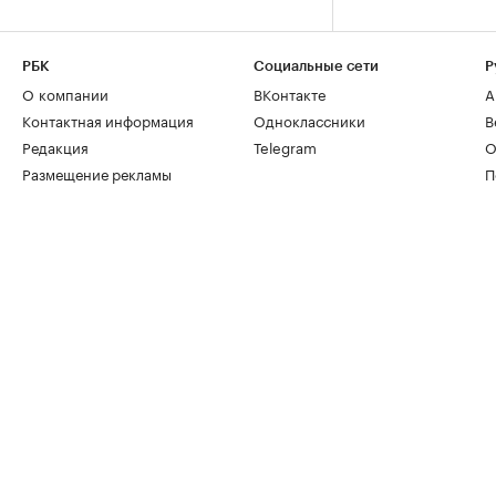
РБК
Социальные сети
Р
О компании
ВКонтакте
А
Контактная информация
Одноклассники
В
Редакция
Telegram
О
Размещение рекламы
П