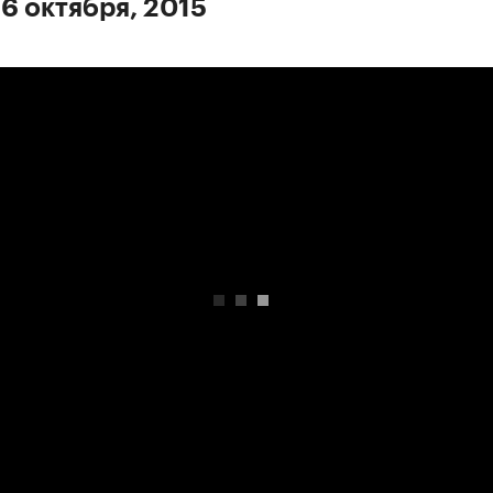
 6 октября, 2015