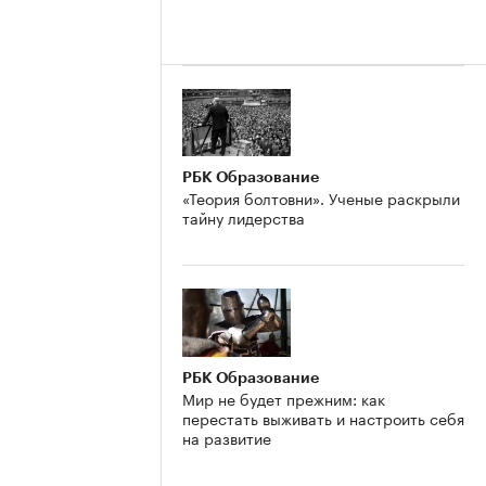
РБК Образование
«Теория болтовни». Ученые раскрыли
тайну лидерства
РБК Образование
Мир не будет прежним: как
перестать выживать и настроить себя
на развитие