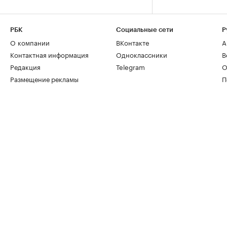
РБК
Социальные сети
Р
О компании
ВКонтакте
А
Контактная информация
Одноклассники
В
Редакция
Telegram
О
Размещение рекламы
П