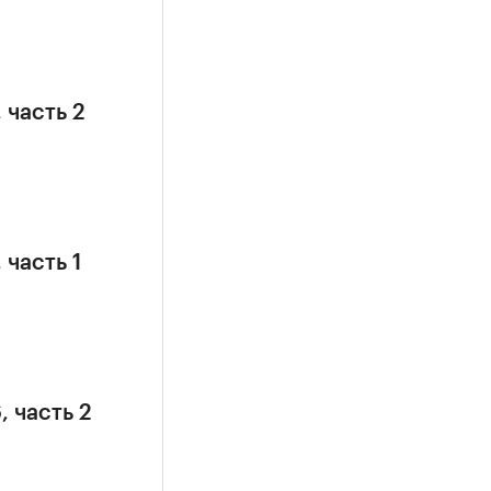
 часть 2
 часть 1
, часть 2