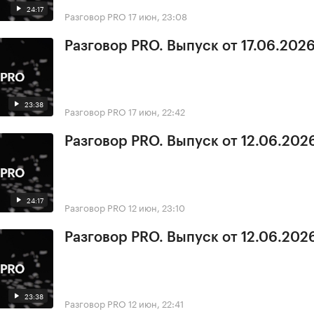
24:17
Разговор PRO
17 июн, 23:08
Разговор PRO. Выпуск от 17.06.2026,
23:38
Разговор PRO
17 июн, 22:42
Разговор PRO. Выпуск от 12.06.2026
24:17
Разговор PRO
12 июн, 23:10
Разговор PRO. Выпуск от 12.06.2026
23:38
Разговор PRO
12 июн, 22:41