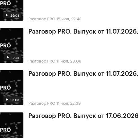
26:08
Разговор PRO
15 июл, 22:43
Разговор PRO. Выпуск от 11.07.2026,
19:38
Разговор PRO
11 июл, 23:08
Разговор PRO. Выпуск от 11.07.2026,
26:08
Разговор PRO
11 июл, 22:39
Разговор PRO. Выпуск от 17.06.2026