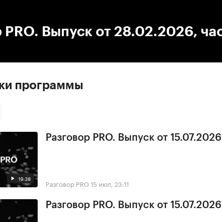
:00
/
00:00
 PRO. Выпуск от 28.02.2026, час
ски программы
Разговор PRO. Выпуск от 15.07.2026,
19:38
Разговор PRO
15 июл, 23:11
Разговор PRO. Выпуск от 15.07.2026,