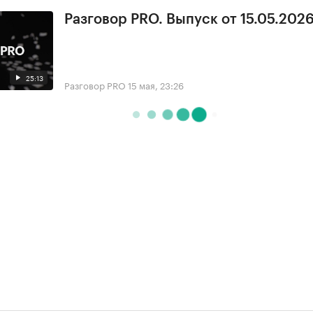
Разговор PRO. Выпуск от 15.05.2026
25:13
Разговор PRO
15 мая, 23:26