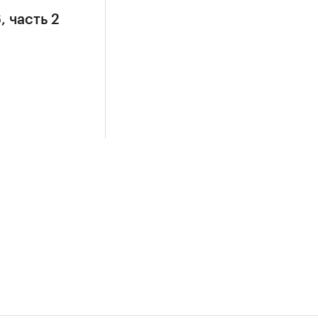
, часть 2