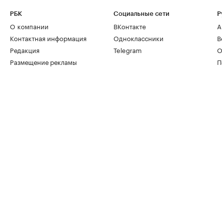
РБК
Социальные сети
Р
О компании
ВКонтакте
А
Контактная информация
Одноклассники
В
Редакция
Telegram
О
Размещение рекламы
П