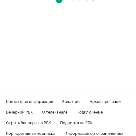
Контактная информация
Редакция
Архив программ
Вечерний РБК
О телеканале
Подключение
Скрыть баннеры на РБК
Подписка на РБК
Корпоративная подписка
Информация об ограничениях