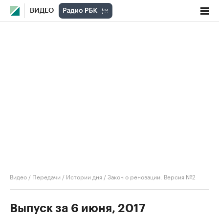
ВИДЕО
Видео
/
Передачи
/
Истории дня
/
Закон о реновации. Версия №2
Выпуск за 6 июня, 2017