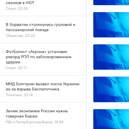
сезонов в НХЛ
Спорт, 20:28
В Хорватии столкнулись грузовой и
пассажирский поезда
Общество, 20:20
Футболист «Акрона» установил
рекорд РПЛ по заблокированным
ударам
Спорт, 20:17
МИД Болгарии вызвал посла Украины
из-за взрыва беспилотника
Политика, 20:14
Зачем экономике России нужна
товарная биржа
РБК и Петербургская Биржа, 19:58