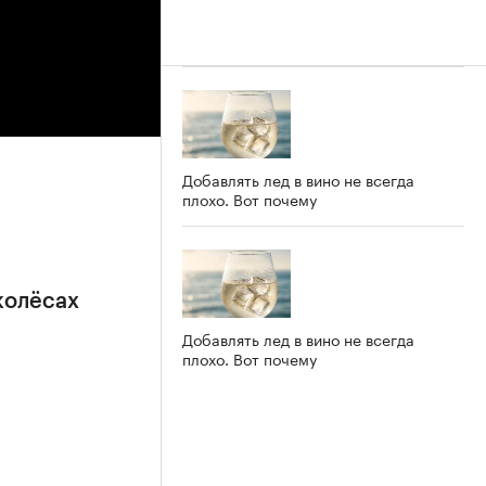
Добавлять лед в вино не всегда
плохо. Вот почему
колёсах
Добавлять лед в вино не всегда
плохо. Вот почему