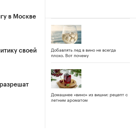
гу в Москве
Добавлять лед в вино не всегда
итику своей
плохо. Вот почему
 разрешат
Домашнее «вино» из вишни: рецепт с
летним ароматом