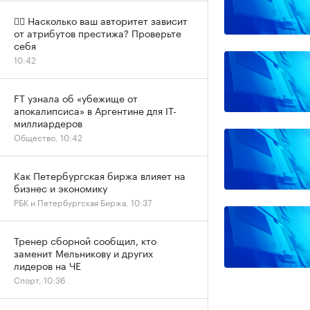
✍🏻 Насколько ваш авторитет зависит
от атрибутов престижа? Проверьте
себя
10:42
FT узнала об «убежище от
апокалипсиса» в Аргентине для IT-
миллиардеров
Общество, 10:42
Как Петербургская биржа влияет на
бизнес и экономику
РБК и Петербургская Биржа, 10:37
Тренер сборной сообщил, кто
заменит Мельникову и других
лидеров на ЧЕ
Спорт, 10:36