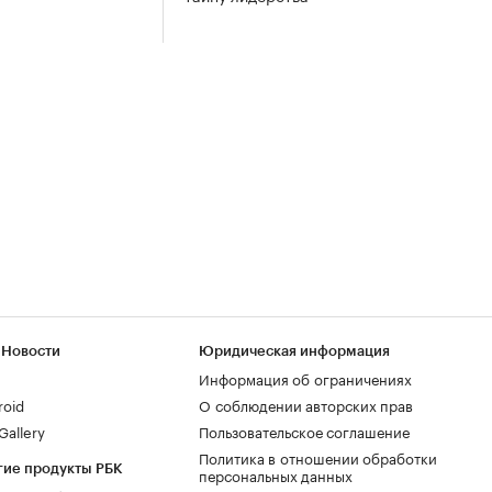
 Новости
Юридическая информация
Информация об ограничениях
roid
О соблюдении авторских прав
allery
Пользовательское соглашение
Политика в отношении обработки
гие продукты РБК
персональных данных