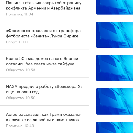
Пашинян объявил закрытой страницу
конфликта Армении и Азербайджана
Политика, 11:04
«Фламенго» отказался от трансфера
футболиста «Зенита» Луиса Энрике
Спорт, 11:00
Более 50 тыс. домов на юге Японии
остались без света из-за тайфуна
Общество, 10:53
NASA продлило работу «Вояджера-2»
еще на один год
Общество, 10:50
Axios рассказал, как Трамп оказался
в ловушке из-за войны и памятников
Политика, 10:49