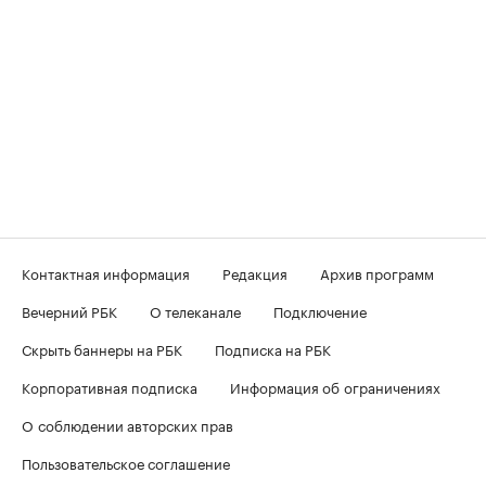
Контактная информация
Редакция
Архив программ
Вечерний РБК
О телеканале
Подключение
Скрыть баннеры на РБК
Подписка на РБК
Корпоративная подписка
Информация об ограничениях
О соблюдении авторских прав
Пользовательское соглашение