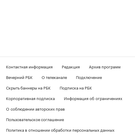
Контактная информация
Редакция
Архив программ
Вечерний РБК
О телеканале
Подключение
Скрыть баннеры на РБК
Подписка на РБК
Корпоративная подписка
Информация об ограничениях
О соблюдении авторских прав
Пользовательское соглашение
Политика в отношении обработки персональных данных