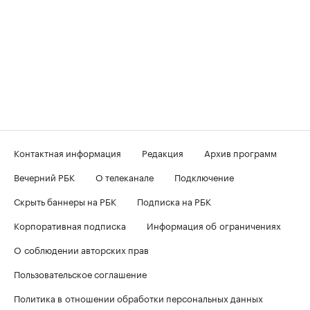
Контактная информация
Редакция
Архив программ
Вечерний РБК
О телеканале
Подключение
Скрыть баннеры на РБК
Подписка на РБК
Корпоративная подписка
Информация об ограничениях
О соблюдении авторских прав
Пользовательское соглашение
Политика в отношении обработки персональных данных