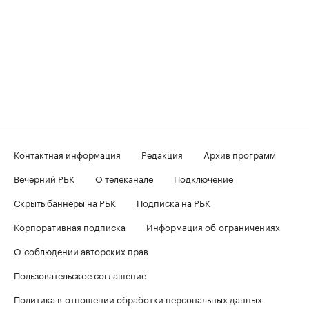
Контактная информация
Редакция
Архив программ
Вечерний РБК
О телеканале
Подключение
Скрыть баннеры на РБК
Подписка на РБК
Корпоративная подписка
Информация об ограничениях
О соблюдении авторских прав
Пользовательское соглашение
Политика в отношении обработки персональных данных