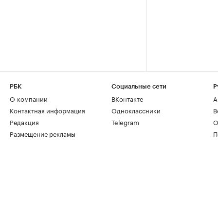
РБК
Социальные сети
Р
О компании
ВКонтакте
А
Контактная информация
Одноклассники
В
Редакция
Telegram
О
Размещение рекламы
П