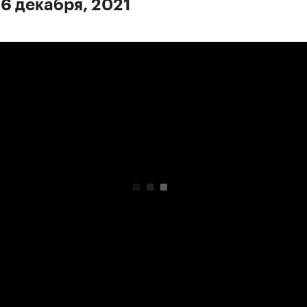
 6 декабря, 2021