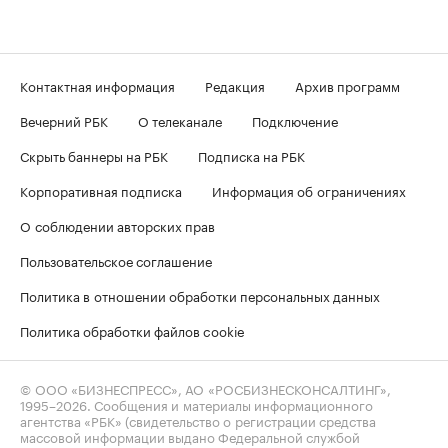
Контактная информация
Редакция
Архив программ
Вечерний РБК
О телеканале
Подключение
Скрыть баннеры на РБК
Подписка на РБК
Корпоративная подписка
Информация об ограничениях
О соблюдении авторских прав
Пользовательское соглашение
Политика в отношении обработки персональных данных
Политика обработки файлов cookie
© ООО «БИЗНЕСПРЕСС», АО «РОСБИЗНЕСКОНСАЛТИНГ»,
1995–2026
. Сообщения и материалы информационного
агентства «РБК» (свидетельство о регистрации средства
массовой информации выдано Федеральной службой